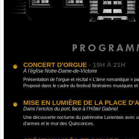
CONCERT D'ORGUE
- 19H À 21H
À l'église Notre-Dame-de-Victoire
Présentation de l'orgue et récital « L'âme romantique » p
Proposé dans le cadre du festival Itinéraires musiques e
MISE EN LUMIÈRE DE LA PLACE D'
Dans l'enclos du port, face à l'Hôtel Gabriel
Une découverte nocturne du patrimoine Lorientais avec un
d'armes et le mur des Quinconces.