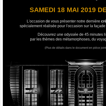
SAMEDI 18 MAI 2019 DE
L'occasion de vous présenter notre dernière
cr
spécialement réalisée pour l'occasion sur la façade 
Découvrez une odyssée de 45 minutes li
par les thèmes des métamorphoses, du voyage 
(Plus de détails dans le document en pièce joi